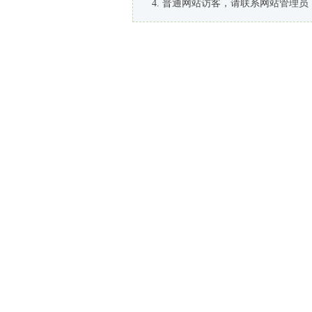
普通网站访客，请联系网站管理员