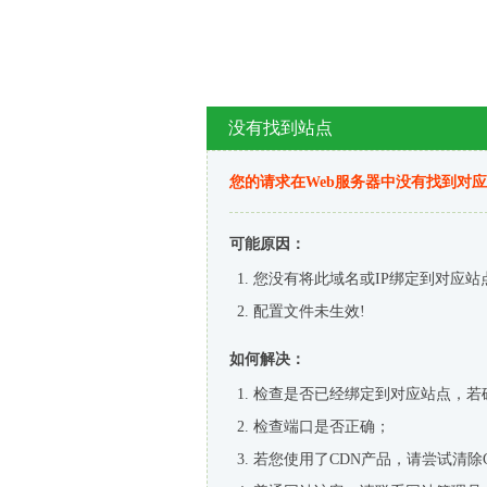
没有找到站点
您的请求在Web服务器中没有找到对
可能原因：
您没有将此域名或IP绑定到对应站
配置文件未生效!
如何解决：
检查是否已经绑定到对应站点，若
检查端口是否正确；
若您使用了CDN产品，请尝试清除